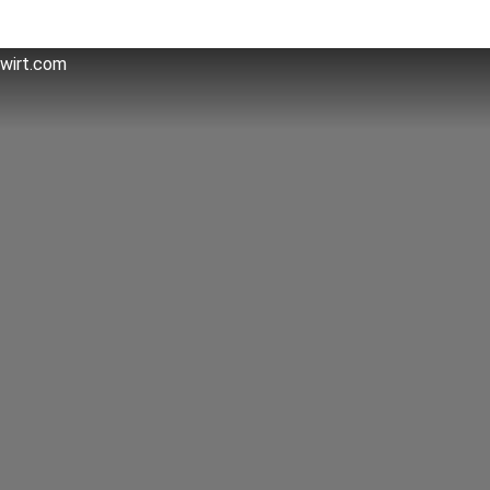
dwirt.com