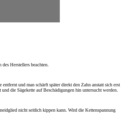
 des Herstellers beachten.
entfernt und man schärft später direkt den Zahn anstatt sich erst
 und die Sägekette auf Beschädigungen hin untersucht werden.
neidglied nicht seitlich kippen kann. Wird die Kettenspannung