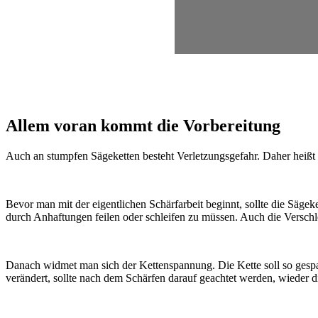
Allem voran kommt die Vorbereitung
Auch an stumpfen Sägeketten besteht Verletzungsgefahr. Daher heißt
Bevor man mit der eigentlichen Schärfarbeit beginnt, sollte die Sägek
durch Anhaftungen feilen oder schleifen zu müssen. Auch die Versc
Danach widmet man sich der Kettenspannung. Die Kette soll so gespan
verändert, sollte nach dem Schärfen darauf geachtet werden, wieder 